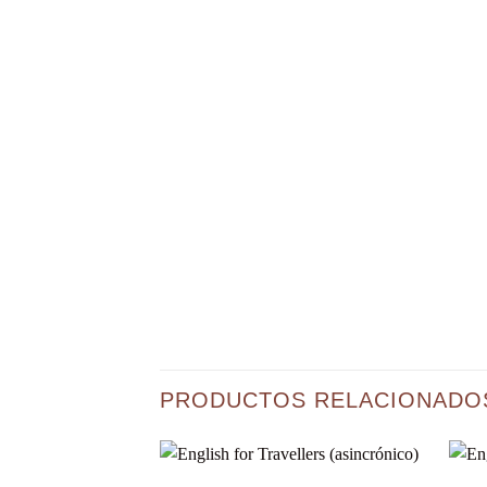
PRODUCTOS RELACIONADO