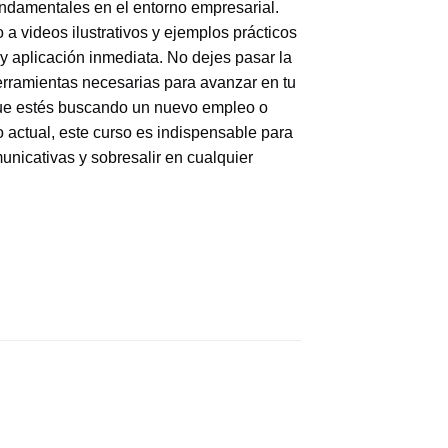
ndamentales en el entorno empresarial.
a videos ilustrativos y ejemplos prácticos
 y aplicación inmediata.
No dejes pasar la
herramientas necesarias para avanzar en tu
que estés buscando un nuevo empleo o
 actual, este curso es indispensable para
unicativas y sobresalir en cualquier