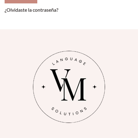
¿Olvidaste la contraseña?