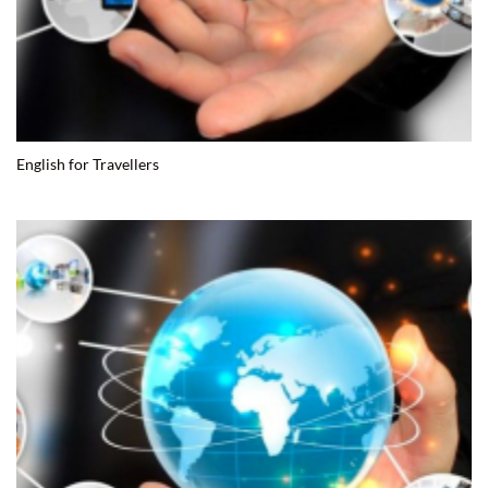
English for Travellers