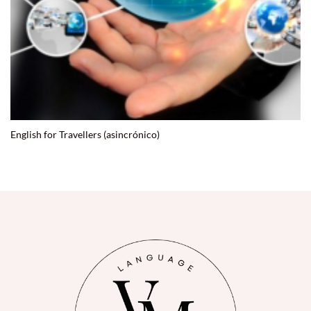
English for Travellers (asincrónico)