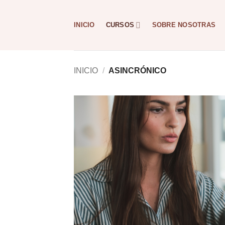
Saltar
al
INICIO
CURSOS
SOBRE NOSOTRAS
contenido
INICIO
/
ASINCRÓNICO