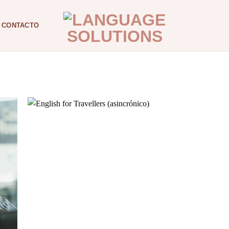
CONTACTO