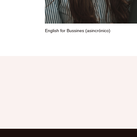
English for Bussines (asincrónico)